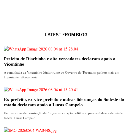
LATEST FROM BLOG
Prefeito de Riachinho e oito vereadores declaram apoio a
Vicentinho
A caminhada de Vicentinho Júnior rumo ao Governo do Tocantins ganhou mais um
importante reforço nesta…
Ex-prefeito, ex-vice-prefeito e outras lideranças do Sudeste do
estado declaram apoio a Lucas Campelo
Em mais uma demonstração de força e articulação política, o pré-candidato a deputado
federal Lucas Campelo…