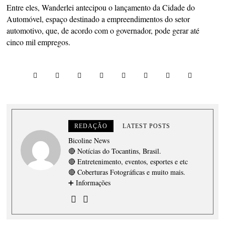
Entre eles, Wanderlei antecipou o lançamento da Cidade do
Automóvel, espaço destinado a empreendimentos do setor
automotivo, que, de acordo com o governador, pode gerar até
cinco mil empregos.
REDAÇÃO
LATEST POSTS
Bicoline News
🔴 Notícias do Tocantins, Brasil.
🔴 Entretenimento, eventos, esportes e etc
🔴 Coberturas Fotográficas e muito mais.
➕ Informações