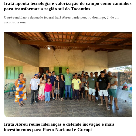
Iratã aponta tecnologia e valorização do campo como caminhos
para transformar a região sul do Tocantins
O pré-candidato a deputado federal Iratã Abreu participou, no domingo, 2, de um
encontro a zona…
Iratã Abreu reúne lideranças e defende inovação e mais
investimentos para Porto Nacional e Gurupi