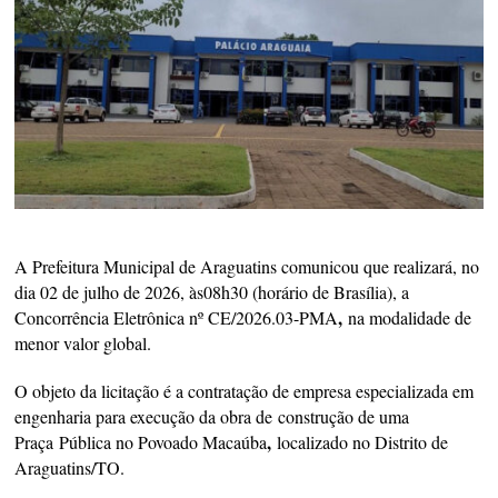
A Prefeitura Municipal de Araguatins comunicou que realizará, no
dia 02 de julho de 2026, às08h30 (horário de Brasília), a
,
Concorrência Eletrônica nº CE/2026.03-PMA
na modalidade de
menor valor global.
O objeto da licitação é a contratação de empresa especializada em
engenharia para execução da obra de
construção de uma
,
Praça
Pública no Povoado Macaúba
localizado no Distrito de
Araguatins/TO.