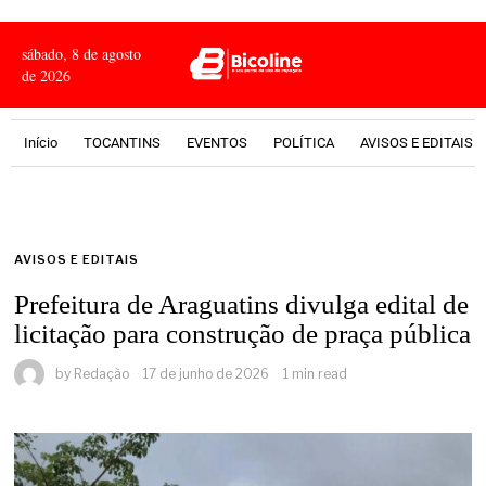
sábado, 8 de agosto
de 2026
Início
TOCANTINS
EVENTOS
POLÍTICA
AVISOS E EDITAIS
AVISOS E EDITAIS
Prefeitura de Araguatins divulga edital de
licitação para construção de praça pública
by
Redação
17 de junho de 2026
1 min read