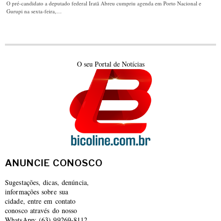
O pré-candidato a deputado federal Iratã Abreu cumpriu agenda em Porto Nacional e
Gurupi na sexta-feira,…
O seu Portal de Notícias
ANUNCIE CONOSCO
Sugestações, dicas, denúncia,
informações sobre sua
cidade, entre em contato
conosco através do nosso
WhatsApp: (63) 99269-8112.