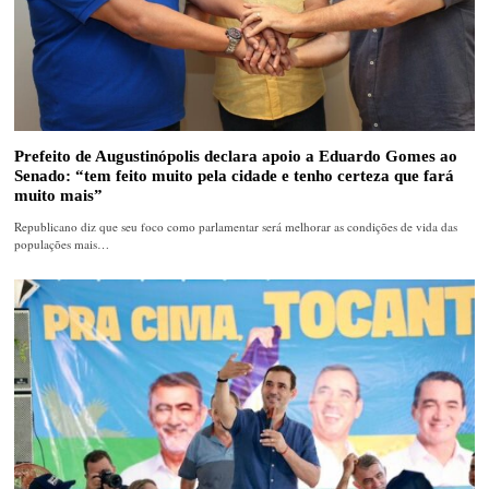
Prefeito de Augustinópolis declara apoio a Eduardo Gomes ao
Senado: “tem feito muito pela cidade e tenho certeza que fará
muito mais”
Republicano diz que seu foco como parlamentar será melhorar as condições de vida das
populações mais…