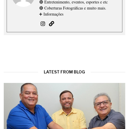
🔴 Entretenimento, eventos, esportes e etc
🔴 Coberturas Fotográficas e muito mais.
➕ Informações
LATEST FROM BLOG