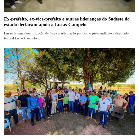
Ex-prefeito, ex-vice-prefeito e outras lideranças do Sudeste do
estado declaram apoio a Lucas Campelo
Em mais uma demonstração de força e articulação política, o pré-candidato a deputado
federal Lucas Campelo…