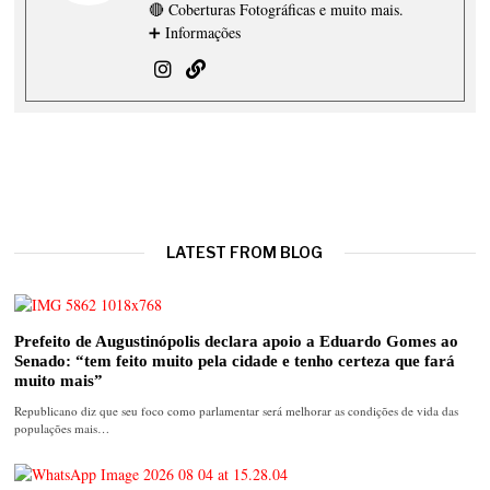
🔴 Coberturas Fotográficas e muito mais.
➕ Informações
LATEST FROM BLOG
Prefeito de Augustinópolis declara apoio a Eduardo Gomes ao
Senado: “tem feito muito pela cidade e tenho certeza que fará
muito mais”
Republicano diz que seu foco como parlamentar será melhorar as condições de vida das
populações mais…