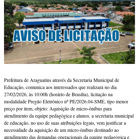
Prefeitura de Araguatins através da Secretaria Municipal de
Educação, comunica aos interessados que realizará no dia
27/02/2026, às 10:00h (horário de Brasília), licitação na
modalidade Pregão Eletrônico nº PE/2026.04-SME, tipo menor
preço por item, objeto: Aquisição de micro-ônibus para
atendimento da equipe pedagógica e alunos. a secretaria municipal
de educação, no uso de suas atribuições legais, vem justificar a
necessidade da aquisição de um micro-ônibus destinado ao
atendimento das demandas operacionais da equipe pedagógica e