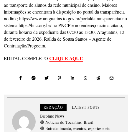
ao transporte de alunos da rede municipal de ensino. Maiores
informações se encontram à disposição no portal da transparência
no link; https://www.araguatins.to.gov.br/portaldatransparencia/ no
sistema https://bnc.org.br/ no PNCP e no endereço acima citado,
durante horário de expediente das 07:30 as 13:30. Araguatins, 12
de fevereiro de 2026. Railda de Sousa Santos – Agente de
Contratação/Pregoeira.
CLIQUE AQUI!
EDITAL COMPLETO
REDAÇÃO
LATEST POSTS
Bicoline News
🔴 Notícias do Tocantins, Brasil.
🔴 Entretenimento, eventos, esportes e etc