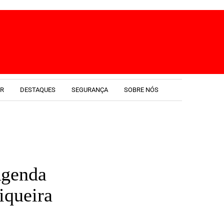
ER
DESTAQUES
SEGURANÇA
SOBRE NÓS
Agenda
iqueira