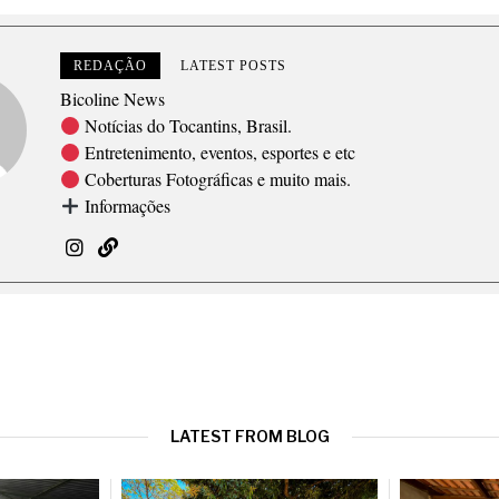
REDAÇÃO
LATEST POSTS
Bicoline News
Notícias do Tocantins, Brasil.
Entretenimento, eventos, esportes e etc
Coberturas Fotográficas e muito mais.
Informações
LATEST FROM BLOG