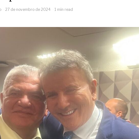
o
27 de novembro de 2024
1 min read