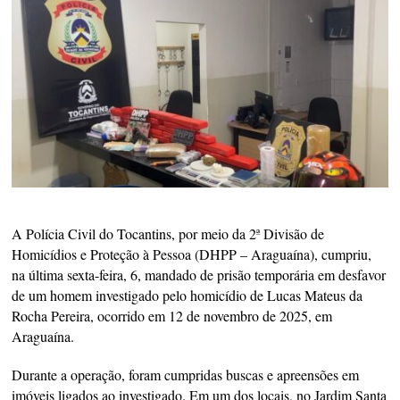
A Polícia Civil do Tocantins, por meio da 2ª Divisão de
Homicídios e Proteção à Pessoa (DHPP – Araguaína), cumpriu,
na última sexta-feira, 6, mandado de prisão temporária em desfavor
de um homem investigado pelo homicídio de Lucas Mateus da
Rocha Pereira, ocorrido em 12 de novembro de 2025, em
Araguaína.
Durante a operação, foram cumpridas buscas e apreensões em
imóveis ligados ao investigado. Em um dos locais, no Jardim Santa