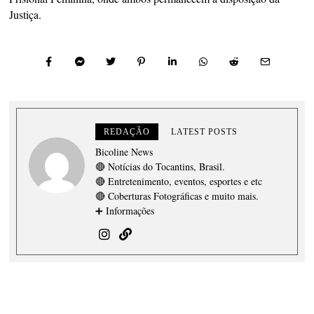
Justiça.
REDAÇÃO
LATEST POSTS
Bicoline News
🔴 Notícias do Tocantins, Brasil.
🔴 Entretenimento, eventos, esportes e etc
🔴 Coberturas Fotográficas e muito mais.
➕ Informações