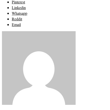
Pinterest
Linkedin
Whatsapp
Reddit
Email