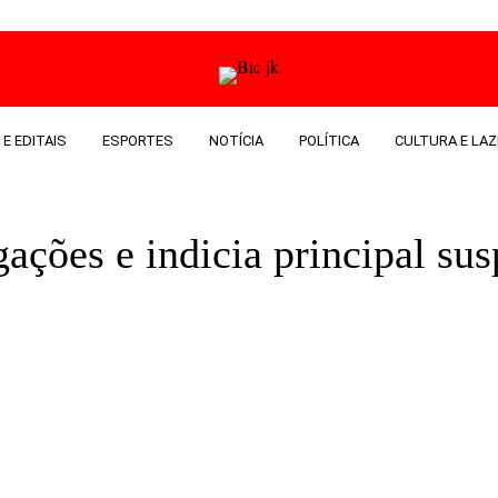
 E EDITAIS
ESPORTES
NOTÍCIA
POLÍTICA
CULTURA E LAZ
gações e indicia principal sus