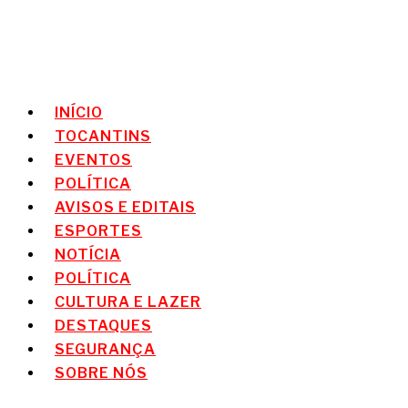
INÍCIO
TOCANTINS
EVENTOS
POLÍTICA
AVISOS E EDITAIS
ESPORTES
NOTÍCIA
POLÍTICA
CULTURA E LAZER
DESTAQUES
SEGURANÇA
SOBRE NÓS