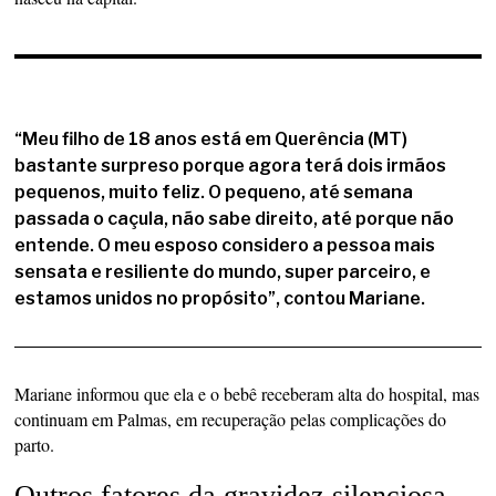
“Meu filho de 18 anos está em Querência (MT)
bastante surpreso porque agora terá dois irmãos
pequenos, muito feliz. O pequeno, até semana
passada o caçula, não sabe direito, até porque não
entende. O meu esposo considero a pessoa mais
sensata e resiliente do mundo, super parceiro, e
estamos unidos no propósito”, contou Mariane.
Mariane informou que ela e o bebê receberam alta do hospital, mas
continuam em Palmas, em recuperação pelas complicações do
parto.
Outros fatores da gravidez silenciosa