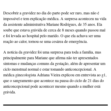
Descobrir a gravidez no dia do parto pode ser raro, mas não é
impossível e tem explicação médica. A surpresa aconteceu na vida
da assistente administrativa Mariane Rodrigues, de 35 anos. Ela
soube que estava grávida de cerca de 8 meses quando passou mal
e foi levada ao hospital pelo marido. O que ela achava ser uma
reação ao calor, tornou-se uma cesárea de emergência.
A notícia da gravidez foi uma surpresa para toda a família, mas
principalmente para Mariane que afirma não ter apresentados
sintomas e mudanças comuns da gestação, além de apresentar um
ciclo menstrual normal e estar tomando anticoncepcional. A
médica ginecologista Adriana Vieira explicou em entrevista ao g1,
que o sangramento que acontece na pausa do ciclo de 21 dias do
anticoncepcional pode acontecer mesmo quando a mulher está
grávida.