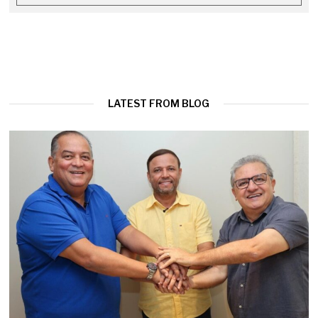
LATEST FROM BLOG