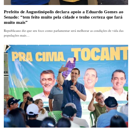
Prefeito de Augustinópolis declara apoio a Eduardo Gomes ao
Senado: “tem feito muito pela cidade e tenho certeza que fará
muito mais”
Republicano diz que seu foco como parlamentar será melhorar as condições de vida das
populações mais…