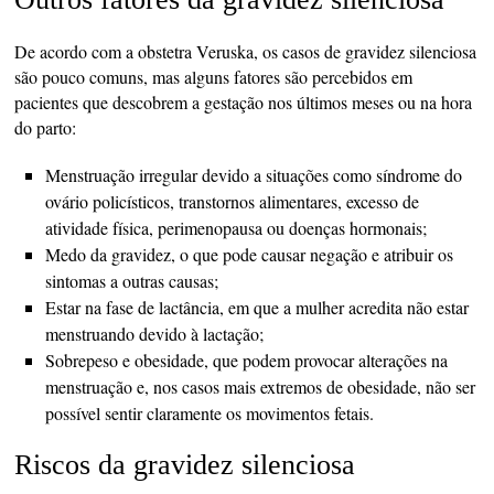
De acordo com a obstetra Veruska, os casos de gravidez silenciosa
são pouco comuns, mas alguns fatores são percebidos em
pacientes que descobrem a gestação nos últimos meses ou na hora
do parto:
Menstruação irregular devido a situações como síndrome do
ovário policísticos, transtornos alimentares, excesso de
atividade física, perimenopausa ou doenças hormonais;
Medo da gravidez, o que pode causar negação e atribuir os
sintomas a outras causas;
Estar na fase de lactância, em que a mulher acredita não estar
menstruando devido à lactação;
Sobrepeso e obesidade, que podem provocar alterações na
menstruação e, nos casos mais extremos de obesidade, não ser
possível sentir claramente os movimentos fetais.
Riscos da gravidez silenciosa