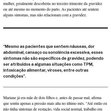
mulher, geralmente descoberta no terceiro trimestre da gravidez
ou até mesmo no momento do parto. As pacientes até sentem
alguns sintomas, mas não relacionam com a gravidez.
“Mesmo as pacientes que sentem náuseas, dor
abdominal, cansaço ou sonolência excessiva, esses
sintomas não são específicos de gravidez, podendo
ser atribuídos a algumas situações como TPM,
intoxicação alimentar, viroses, entre outras
condições”.
Mariane já era mãe de dois filhos e, antes de passar mal, afirma
que sentiu apenas a pressão mais alta no último mês. “Até então eu
não tinha sintomas de gestação, vida social normal, trabalho em