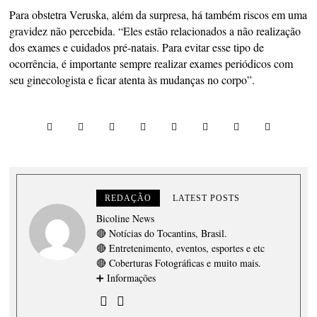
Para obstetra Veruska, além da surpresa, há também riscos em uma
gravidez não percebida. “Eles estão relacionados a não realização
dos exames e cuidados pré-natais. Para evitar esse tipo de
ocorrência, é importante sempre realizar exames periódicos com
seu ginecologista e ficar atenta às mudanças no corpo”.
REDAÇÃO
LATEST POSTS
Bicoline News
🔴 Notícias do Tocantins, Brasil.
🔴 Entretenimento, eventos, esportes e etc
🔴 Coberturas Fotográficas e muito mais.
➕ Informações