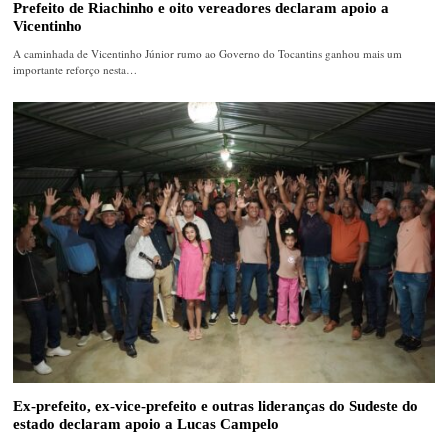
Prefeito de Riachinho e oito vereadores declaram apoio a
Vicentinho
A caminhada de Vicentinho Júnior rumo ao Governo do Tocantins ganhou mais um
importante reforço nesta…
Ex-prefeito, ex-vice-prefeito e outras lideranças do Sudeste do
estado declaram apoio a Lucas Campelo