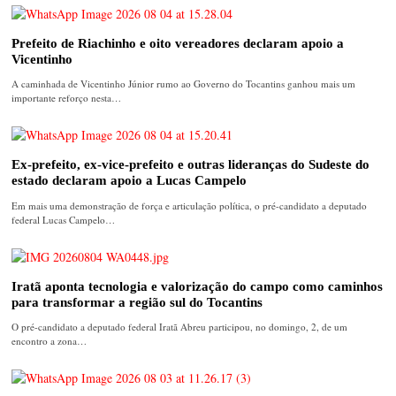
Prefeito de Riachinho e oito vereadores declaram apoio a
Vicentinho
A caminhada de Vicentinho Júnior rumo ao Governo do Tocantins ganhou mais um
importante reforço nesta…
Ex-prefeito, ex-vice-prefeito e outras lideranças do Sudeste do
estado declaram apoio a Lucas Campelo
Em mais uma demonstração de força e articulação política, o pré-candidato a deputado
federal Lucas Campelo…
Iratã aponta tecnologia e valorização do campo como caminhos
para transformar a região sul do Tocantins
O pré-candidato a deputado federal Iratã Abreu participou, no domingo, 2, de um
encontro a zona…