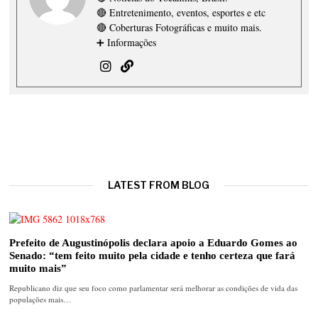
🔴 Entretenimento, eventos, esportes e etc
🔴 Coberturas Fotográficas e muito mais.
➕ Informações
LATEST FROM BLOG
Prefeito de Augustinópolis declara apoio a Eduardo Gomes ao
Senado: “tem feito muito pela cidade e tenho certeza que fará
muito mais”
Republicano diz que seu foco como parlamentar será melhorar as condições de vida das
populações mais…