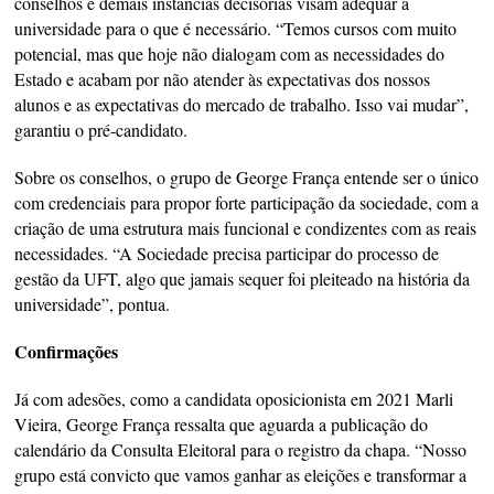
conselhos e demais instâncias decisórias visam adequar a
universidade para o que é necessário. “Temos cursos com muito
potencial, mas que hoje não dialogam com as necessidades do
Estado e acabam por não atender às expectativas dos nossos
alunos e as expectativas do mercado de trabalho. Isso vai mudar”,
garantiu o pré-candidato.
Sobre os conselhos, o grupo de George França entende ser o único
com credenciais para propor forte participação da sociedade, com a
criação de uma estrutura mais funcional e condizentes com as reais
necessidades. “A Sociedade precisa participar do processo de
gestão da UFT, algo que jamais sequer foi pleiteado na história da
universidade”, pontua.
Confirmações
Já com adesões, como a candidata oposicionista em 2021 Marli
Vieira, George França ressalta que aguarda a publicação do
calendário da Consulta Eleitoral para o registro da chapa. “Nosso
grupo está convicto que vamos ganhar as eleições e transformar a