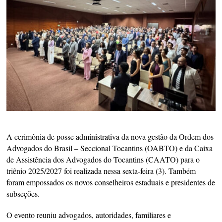
A cerimônia de posse administrativa da nova gestão da Ordem dos
Advogados do Brasil – Seccional Tocantins (OABTO) e da Caixa
de Assistência dos Advogados do Tocantins (CAATO) para o
triênio 2025/2027 foi realizada nessa sexta-feira (3). Também
foram empossados os novos conselheiros estaduais e presidentes de
subseções.
O evento reuniu advogados, autoridades, familiares e