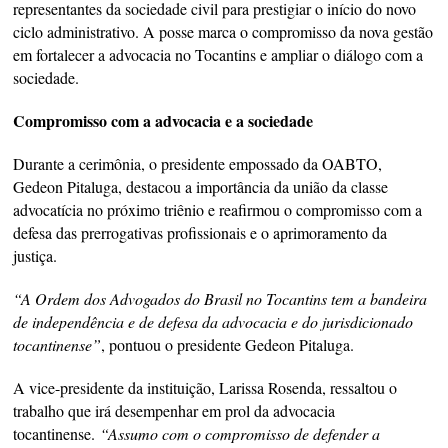
representantes da sociedade civil para prestigiar o início do novo
ciclo administrativo. A posse marca o compromisso da nova gestão
em fortalecer a advocacia no Tocantins e ampliar o diálogo com a
sociedade.
Compromisso com a advocacia e a sociedade
Durante a cerimônia, o presidente empossado da OABTO,
Gedeon Pitaluga, destacou a importância da união da classe
advocatícia no próximo triênio e reafirmou o compromisso com a
defesa das prerrogativas profissionais e o aprimoramento da
justiça.
“A Ordem dos Advogados do Brasil no Tocantins tem a bandeira
de independência e de defesa da advocacia e do jurisdicionado
tocantinense”
, pontuou o presidente Gedeon Pitaluga.
A vice-presidente da instituição, Larissa Rosenda, ressaltou o
trabalho que irá desempenhar em prol da advocacia
tocantinense.
“Assumo com o compromisso de defender a