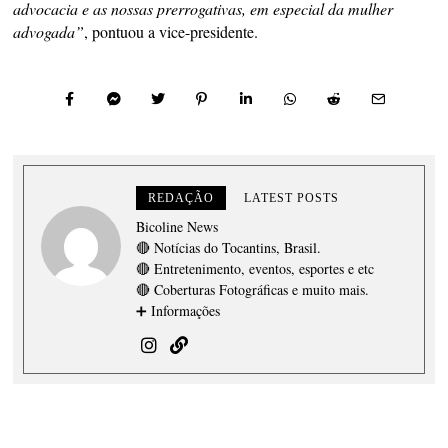
advocacia e as nossas prerrogativas, em especial da mulher
advogada”
, pontuou a vice-presidente.
REDAÇÃO
LATEST POSTS
Bicoline News
🔴 Notícias do Tocantins, Brasil.
🔴 Entretenimento, eventos, esportes e etc
🔴 Coberturas Fotográficas e muito mais.
➕ Informações