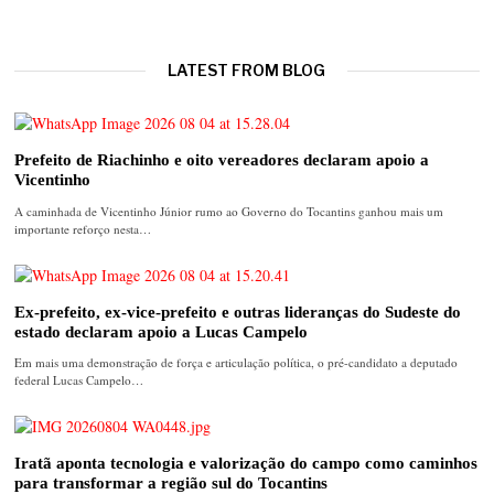
LATEST FROM BLOG
Prefeito de Riachinho e oito vereadores declaram apoio a
Vicentinho
A caminhada de Vicentinho Júnior rumo ao Governo do Tocantins ganhou mais um
importante reforço nesta…
Ex-prefeito, ex-vice-prefeito e outras lideranças do Sudeste do
estado declaram apoio a Lucas Campelo
Em mais uma demonstração de força e articulação política, o pré-candidato a deputado
federal Lucas Campelo…
Iratã aponta tecnologia e valorização do campo como caminhos
para transformar a região sul do Tocantins