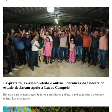
Ex-prefeito, ex-vice-prefeito e outras lideranças do Sudeste do
estado declaram apoio a Lucas Campelo
Em mais uma demonstração de força e articulação política, o pré-candidato a deputado
federal Lucas Campelo…