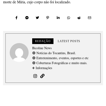
morte de Míria, cujo corpo não foi localizado.
REDAÇÃO
LATEST POSTS
Bicoline News
🔴 Notícias do Tocantins, Brasil.
🔴 Entretenimento, eventos, esportes e etc
🔴 Coberturas Fotográficas e muito mais.
➕ Informações