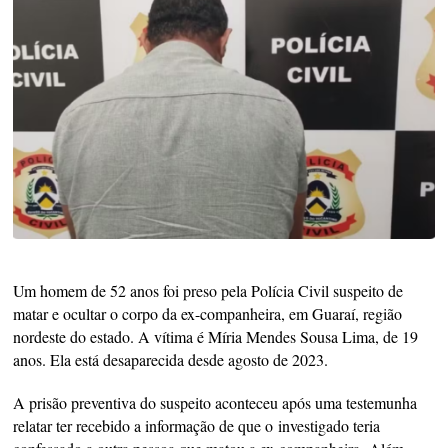
Um homem de 52 anos foi preso pela Polícia Civil suspeito de
matar e ocultar o corpo da ex-companheira, em Guaraí, região
nordeste do estado. A vítima é Míria Mendes Sousa Lima, de 19
anos. Ela está desaparecida desde agosto de 2023.
A prisão preventiva do suspeito aconteceu após uma testemunha
relatar ter recebido a informação de que o investigado teria