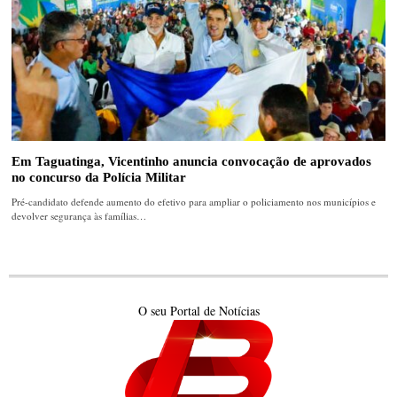
Em Taguatinga, Vicentinho anuncia convocação de aprovados
no concurso da Polícia Militar
Pré-candidato defende aumento do efetivo para ampliar o policiamento nos municípios e
devolver segurança às famílias…
O seu Portal de Notícias