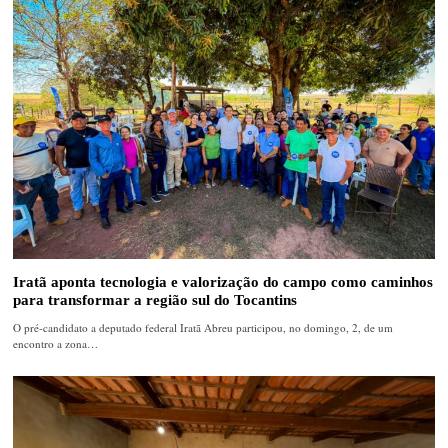
Iratã aponta tecnologia e valorização do campo como caminhos
para transformar a região sul do Tocantins
O pré-candidato a deputado federal Iratã Abreu participou, no domingo, 2, de um
encontro a zona…