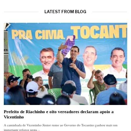
LATEST FROM BLOG
Prefeito de Riachinho e oito vereadores declaram apoio a
Vicentinho
A caminhada de Vicentinho Júnior rumo ao Governo do Tocantins ganhou mais um
importante reforço nesta…