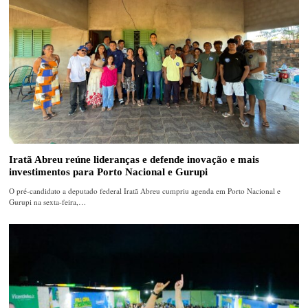
Iratã Abreu reúne lideranças e defende inovação e mais
investimentos para Porto Nacional e Gurupi
O pré-candidato a deputado federal Iratã Abreu cumpriu agenda em Porto Nacional e
Gurupi na sexta-feira,…