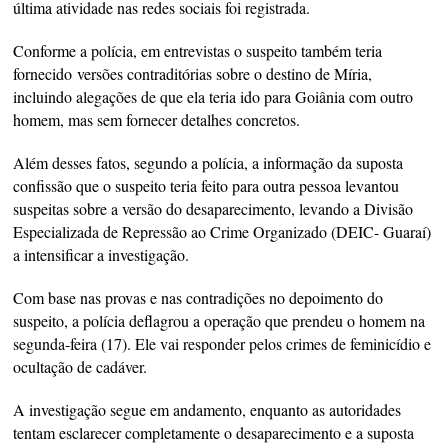
última atividade nas redes sociais foi registrada.
Conforme a polícia, em entrevistas o suspeito também teria
fornecido versões contraditórias sobre o destino de Míria,
incluindo alegações de que ela teria ido para Goiânia com outro
homem, mas sem fornecer detalhes concretos.
Além desses fatos, segundo a polícia, a informação da suposta
confissão que o suspeito teria feito para outra pessoa levantou
suspeitas sobre a versão do desaparecimento, levando a Divisão
Especializada de Repressão ao Crime Organizado (DEIC- Guaraí)
a intensificar a investigação.
Com base nas provas e nas contradições no depoimento do
suspeito, a polícia deflagrou a operação que prendeu o homem na
segunda-feira (17). Ele vai responder pelos crimes de feminicídio e
ocultação de cadáver.
A investigação segue em andamento, enquanto as autoridades
tentam esclarecer completamente o desaparecimento e a suposta