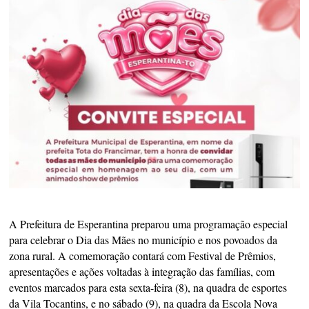
A Prefeitura de Esperantina preparou uma programação especial
para celebrar o Dia das Mães no município e nos povoados da
zona rural. A comemoração contará com Festival de Prêmios,
apresentações e ações voltadas à integração das famílias, com
eventos marcados para esta sexta-feira (8), na quadra de esportes
da Vila Tocantins, e no sábado (9), na quadra da Escola Nova