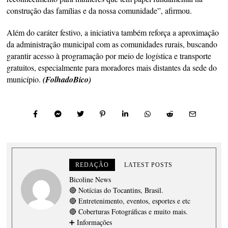
construção das famílias e da nossa comunidade”, afirmou.
Além do caráter festivo, a iniciativa também reforça a aproximação
da administração municipal com as comunidades rurais, buscando
garantir acesso à programação por meio de logística e transporte
gratuitos, especialmente para moradores mais distantes da sede do
município.
(FolhadoBico)
REDAÇÃO
LATEST POSTS
Bicoline News
🔴 Notícias do Tocantins, Brasil.
🔴 Entretenimento, eventos, esportes e etc
🔴 Coberturas Fotográficas e muito mais.
➕ Informações