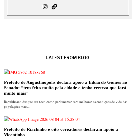
LATEST FROM BLOG
Prefeito de Augustinópolis declara apoio a Eduardo Gomes ao
Senado: “tem feito muito pela cidade e tenho certeza que fará
muito mais”
Republicano diz que seu foco como parlamentar será melhorar as condições de vida das
populações mais…
Prefeito de Riachinho e oito vereadores declaram apoio a
Vicentinho