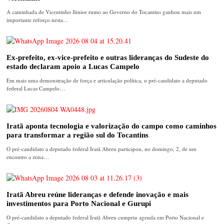
A caminhada de Vicentinho Júnior rumo ao Governo do Tocantins ganhou mais um
importante reforço nesta…
Ex-prefeito, ex-vice-prefeito e outras lideranças do Sudeste do
estado declaram apoio a Lucas Campelo
Em mais uma demonstração de força e articulação política, o pré-candidato a deputado
federal Lucas Campelo…
Iratã aponta tecnologia e valorização do campo como caminhos
para transformar a região sul do Tocantins
O pré-candidato a deputado federal Iratã Abreu participou, no domingo, 2, de um
encontro a zona…
Iratã Abreu reúne lideranças e defende inovação e mais
investimentos para Porto Nacional e Gurupi
O pré-candidato a deputado federal Iratã Abreu cumpriu agenda em Porto Nacional e