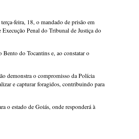
 terça-feira, 18, o mandado de prisão em
e Execução Penal do Tribunal de Justiça do
 Bento do Tocantins e, ao constatar o
isão demonstra o compromisso da Polícia
zar e capturar foragidos, contribuindo para
ra o estado de Goiás, onde responderá à