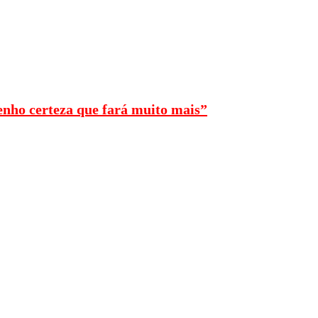
enho certeza que fará muito mais”