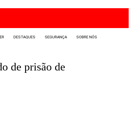
ER
DESTAQUES
SEGURANÇA
SOBRE NÓS
o de prisão de