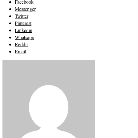
Facebook
Messenger
Twitter
Pinterest
Linkedin
Whatsapp
Reddit
Email