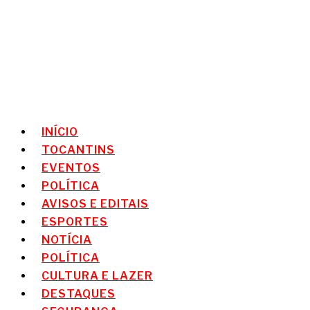
INÍCIO
TOCANTINS
EVENTOS
POLÍTICA
AVISOS E EDITAIS
ESPORTES
NOTÍCIA
POLÍTICA
CULTURA E LAZER
DESTAQUES