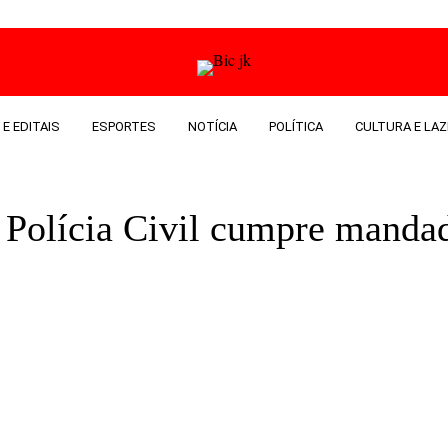
 E EDITAIS
ESPORTES
NOTÍCIA
POLÍTICA
CULTURA E LAZ
 Polícia Civil cumpre mandad