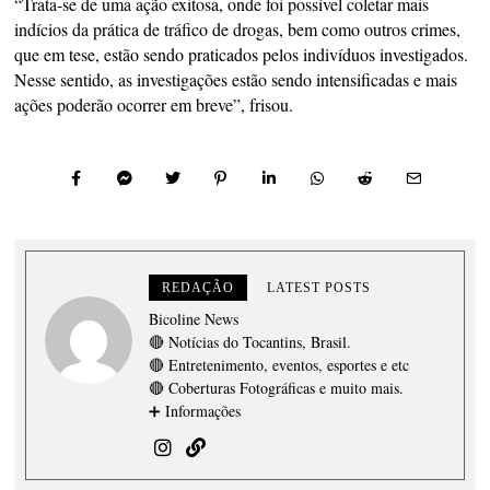
“Trata-se de uma ação exitosa, onde foi possível coletar mais
indícios da prática de tráfico de drogas, bem como outros crimes,
que em tese, estão sendo praticados pelos indivíduos investigados.
Nesse sentido, as investigações estão sendo intensificadas e mais
ações poderão ocorrer em breve”, frisou.
REDAÇÃO
LATEST POSTS
Bicoline News
🔴 Notícias do Tocantins, Brasil.
🔴 Entretenimento, eventos, esportes e etc
🔴 Coberturas Fotográficas e muito mais.
➕ Informações