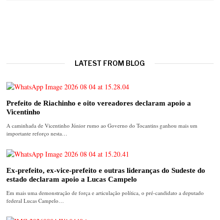
LATEST FROM BLOG
Prefeito de Riachinho e oito vereadores declaram apoio a
Vicentinho
A caminhada de Vicentinho Júnior rumo ao Governo do Tocantins ganhou mais um
importante reforço nesta…
Ex-prefeito, ex-vice-prefeito e outras lideranças do Sudeste do
estado declaram apoio a Lucas Campelo
Em mais uma demonstração de força e articulação política, o pré-candidato a deputado
federal Lucas Campelo…