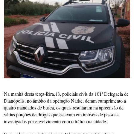
Na manhã desta terça-feira,18, policiais civis da 101ª Delegacia de
Dianópolis, no âmbito da operação Narke, deram cumprimento a
quatro mandados de busca, os quais resultaram na apreensão de
várias porções de drogas que estavam em imóveis de pessoas
investigadas por envolvimento com o tráfico na cidade.