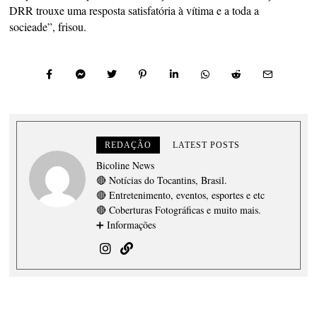
DRR trouxe uma resposta satisfatória à vítima e a toda a
socieade”, frisou.
REDAÇÃO
LATEST POSTS
Bicoline News
🔴 Notícias do Tocantins, Brasil.
🔴 Entretenimento, eventos, esportes e etc
🔴 Coberturas Fotográficas e muito mais.
➕ Informações