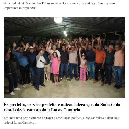
A caminhada de Vicentinho Júnior rumo ao Governo do Tocantins ganhou mais um
importante reforço nesta…
Ex-prefeito, ex-vice-prefeito e outras lideranças do Sudeste do
estado declaram apoio a Lucas Campelo
Em mais uma demonstração de força e articulação política, o pré-candidato a deputado
federal Lucas Campelo…