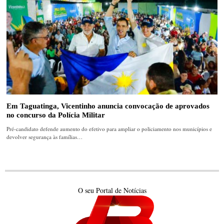
Em Taguatinga, Vicentinho anuncia convocação de aprovados
no concurso da Polícia Militar
Pré-candidato defende aumento do efetivo para ampliar o policiamento nos municípios e
devolver segurança às famílias…
O seu Portal de Notícias