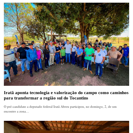
Iratã aponta tecnologia e valorização do campo como caminhos
para transformar a região sul do Tocantins
O pré-candidato a deputado federal Iratã Abreu participou, no domingo, 2, de um
encontro a zona…