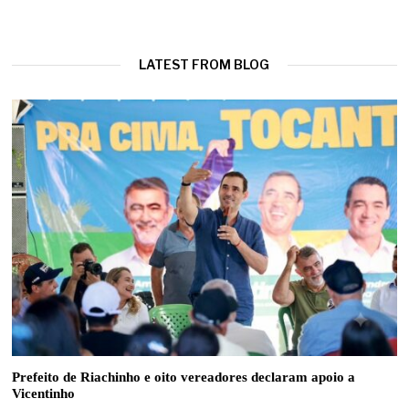
LATEST FROM BLOG
Prefeito de Riachinho e oito vereadores declaram apoio a
Vicentinho