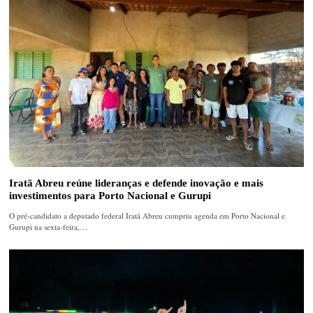
Iratã Abreu reúne lideranças e defende inovação e mais
investimentos para Porto Nacional e Gurupi
O pré-candidato a deputado federal Iratã Abreu cumpriu agenda em Porto Nacional e
Gurupi na sexta-feira,…