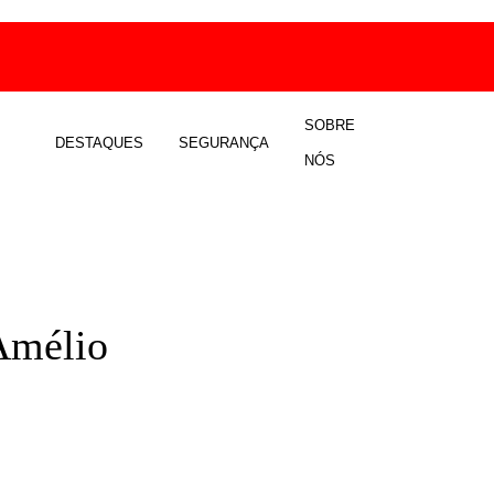
SOBRE
DESTAQUES
SEGURANÇA
NÓS
Amélio