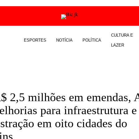
CULTURA E
ESPORTES
NOTÍCIA
POLÍTICA
LAZER
 2,5 milhões em emendas, 
elhorias para infraestrutura e
stração em oito cidades do
ins