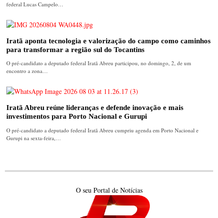
federal Lucas Campelo…
Iratã aponta tecnologia e valorização do campo como caminhos
para transformar a região sul do Tocantins
O pré-candidato a deputado federal Iratã Abreu participou, no domingo, 2, de um
encontro a zona…
Iratã Abreu reúne lideranças e defende inovação e mais
investimentos para Porto Nacional e Gurupi
O pré-candidato a deputado federal Iratã Abreu cumpriu agenda em Porto Nacional e
Gurupi na sexta-feira,…
O seu Portal de Notícias