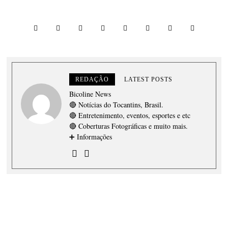
REDAÇÃO
LATEST POSTS
Bicoline News
🔴 Notícias do Tocantins, Brasil.
🔴 Entretenimento, eventos, esportes e etc
🔴 Coberturas Fotográficas e muito mais.
➕ Informações