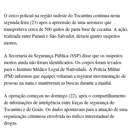
O cerco policial na região sudeste do Tocantins continua nesta
segunda-feira (23) após a apreensão de uma aeronave que
transportava cerca de 500 quilos de pasta base de cocaína. A ação,
realizada entre Paranã e São Salvador, deixou quatro suspeitos
mortos.
A Secretaria da Segurança Pública (SSP) disse que os suspeitos
mortos ainda não foram identificados. Os corpos foram levados
para o Instituto Médico Legal de Natividade. A Polícia Militar
(PM) informou que equipes voltaram a registrar movimentação de
pessoas na mata e mantiveram as buscas durante a manhã.
A operação começou no domingo (22), após o compartilhamento
de informações de inteligência entre forças de segurança do
Tocantins e de Goiás. Os dados apontavam para a atuação de uma
organização criminosa envolvida no tráfico interestadual de
drogas.