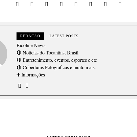
REDAÇÃO
LATEST POSTS
Bicoline News
🔴 Notícias do Tocantins, Brasil.
🔴 Entretenimento, eventos, esportes e etc
🔴 Coberturas Fotográficas e muito mais.
➕ Informações