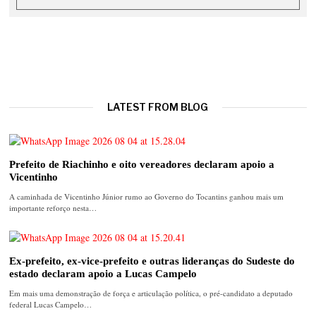
LATEST FROM BLOG
Prefeito de Riachinho e oito vereadores declaram apoio a
Vicentinho
A caminhada de Vicentinho Júnior rumo ao Governo do Tocantins ganhou mais um
importante reforço nesta…
Ex-prefeito, ex-vice-prefeito e outras lideranças do Sudeste do
estado declaram apoio a Lucas Campelo
Em mais uma demonstração de força e articulação política, o pré-candidato a deputado
federal Lucas Campelo…