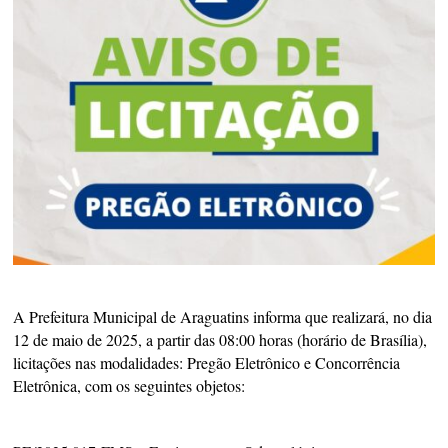
A Prefeitura Municipal de Araguatins informa que realizará, no dia
12 de maio de 2025, a partir das 08:00 horas (horário de Brasília),
licitações nas modalidades: Pregão Eletrônico e Concorrência
Eletrônica, com os seguintes objetos: