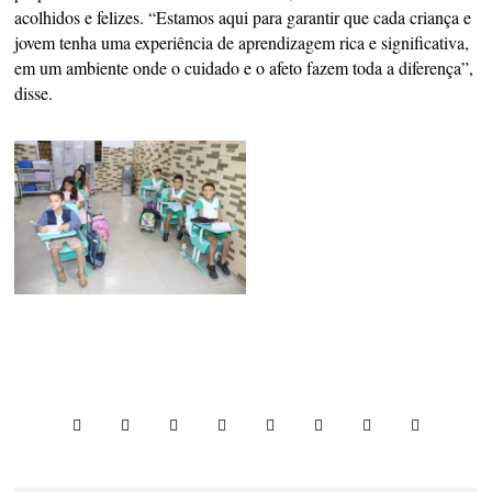
acolhidos e felizes. “Estamos aqui para garantir que cada criança e
jovem tenha uma experiência de aprendizagem rica e significativa,
em um ambiente onde o cuidado e o afeto fazem toda a diferença”,
disse.