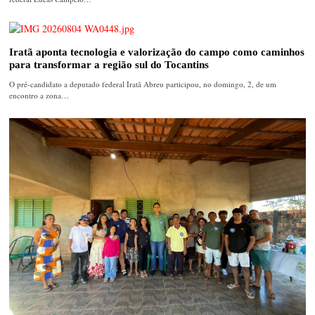
Iratã aponta tecnologia e valorização do campo como caminhos
para transformar a região sul do Tocantins
O pré-candidato a deputado federal Iratã Abreu participou, no domingo, 2, de um
encontro a zona…