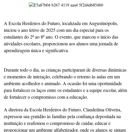
A Escola Herdeiros do Futuro, localizada em Augustinópolis,
iniciou o ano letivo de 2025 com um dia especial para os
estudantes do 2º ao 8º ano. O evento, que marcou o início das
atividades escolares, proporcionou aos alunos uma jornada de
aprendizagem única e significativa.
Durante todo o dia, as crianças participaram de diversas dinâmicas
e momentos de interação, celebrando o retorno às aulas em um
ambiente acolhedor e animado. A ocasião foi uma oportunidade
para fortalecer os laços entre os estudantes e a equipe escolar, além
de fortalecer o compromisso com a educação.
A diretora da Escola Herdeiros do Futuro, Claudeilma Oliveira,
expressou sua gratidão às famílias pela confiança depositada na
instituição e reafirmou o compromisso de cuidar, educar e
proporcionar um ambiente alfabetizador, onde os alunos se sintam