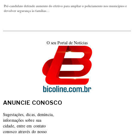
Pré-candidato defende aumento do efetivo para ampliar o policiamento nos municípios e
devolver segurança às famílias…
O seu Portal de Notícias
ANUNCIE CONOSCO
Sugestações, dicas, denúncia,
informações sobre sua
cidade, entre em contato
conosco através do nosso