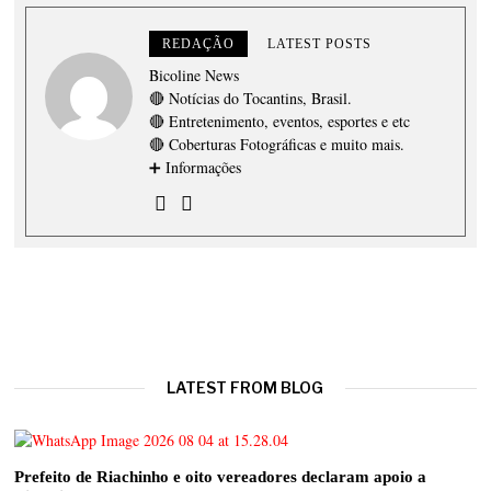
REDAÇÃO
LATEST POSTS
Bicoline News
🔴 Notícias do Tocantins, Brasil.
🔴 Entretenimento, eventos, esportes e etc
🔴 Coberturas Fotográficas e muito mais.
➕ Informações
LATEST FROM BLOG
Prefeito de Riachinho e oito vereadores declaram apoio a