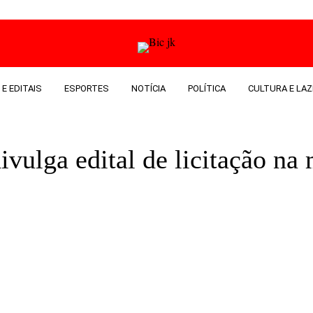
 E EDITAIS
ESPORTES
NOTÍCIA
POLÍTICA
CULTURA E LAZ
ulga edital de licitação na