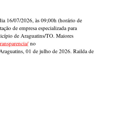
 dia 16/07/2026, às 09;00h (horário de
tação de empresa especializada para
unicípio de Araguatins/TO. Maiores
ransparencia/
no
Araguatins, 01 de julho de 2026. Railda de