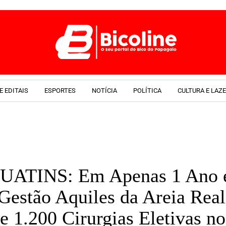
E EDITAIS
ESPORTES
NOTÍCIA
POLÍTICA
CULTURA E LAZ
ATINS: Em Apenas 1 Ano 
Gestão Aquiles da Areia Real
e 1.200 Cirurgias Eletivas no