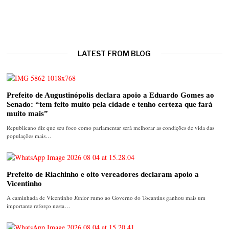
LATEST FROM BLOG
Prefeito de Augustinópolis declara apoio a Eduardo Gomes ao
Senado: “tem feito muito pela cidade e tenho certeza que fará
muito mais”
Republicano diz que seu foco como parlamentar será melhorar as condições de vida das
populações mais…
Prefeito de Riachinho e oito vereadores declaram apoio a
Vicentinho
A caminhada de Vicentinho Júnior rumo ao Governo do Tocantins ganhou mais um
importante reforço nesta…