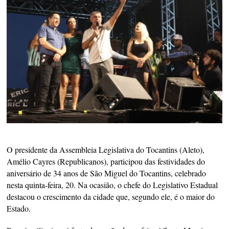
O presidente da Assembleia Legislativa do Tocantins (Aleto),
Amélio Cayres (Republicanos), participou das festividades do
aniversário de 34 anos de São Miguel do Tocantins, celebrado
nesta quinta-feira, 20. Na ocasião, o chefe do Legislativo Estadual
destacou o crescimento da cidade que, segundo ele, é o maior do
Estado.