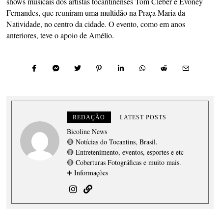
shows musicais dos artistas tocantinenses Tom Cleber e Evoney
Fernandes, que reuniram uma multidão na Praça Maria da
Natividade, no centro da cidade. O evento, como em anos
anteriores, teve o apoio de Amélio.
REDAÇÃO
LATEST POSTS
Bicoline News
🔴 Notícias do Tocantins, Brasil.
🔴 Entretenimento, eventos, esportes e etc
🔴 Coberturas Fotográficas e muito mais.
➕ Informações