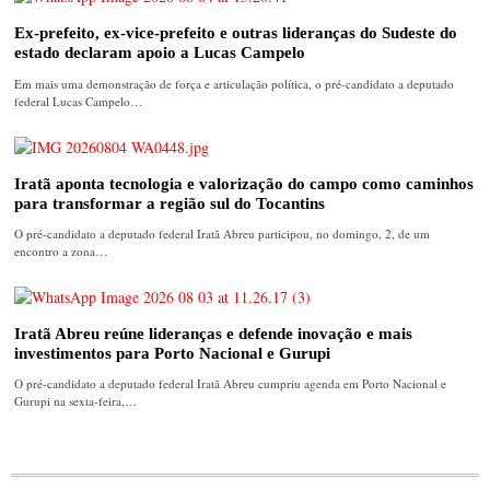
Ex-prefeito, ex-vice-prefeito e outras lideranças do Sudeste do
estado declaram apoio a Lucas Campelo
Em mais uma demonstração de força e articulação política, o pré-candidato a deputado
federal Lucas Campelo…
Iratã aponta tecnologia e valorização do campo como caminhos
para transformar a região sul do Tocantins
O pré-candidato a deputado federal Iratã Abreu participou, no domingo, 2, de um
encontro a zona…
Iratã Abreu reúne lideranças e defende inovação e mais
investimentos para Porto Nacional e Gurupi
O pré-candidato a deputado federal Iratã Abreu cumpriu agenda em Porto Nacional e
Gurupi na sexta-feira,…