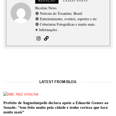
REDAÇÃO
LATEST POSTS
Bicoline News
🔴 Notícias do Tocantins, Brasil.
🔴 Entretenimento, eventos, esportes e etc
🔴 Coberturas Fotográficas e muito mais.
➕ Informações
LATEST FROM BLOG
Prefeito de Augustinópolis declara apoio a Eduardo Gomes ao
Senado: “tem feito muito pela cidade e tenho certeza que fará
muito mais”