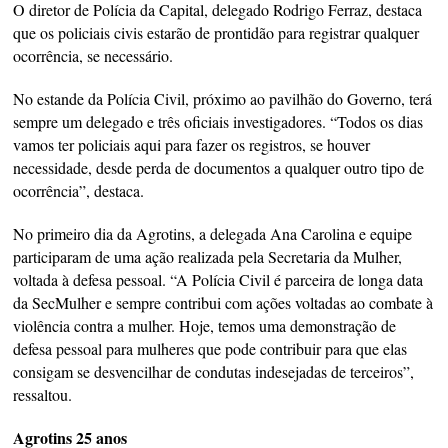
O diretor de Polícia da Capital, delegado Rodrigo Ferraz, destaca
que os policiais civis estarão de prontidão para registrar qualquer
ocorrência, se necessário.
No estande da Polícia Civil, próximo ao pavilhão do Governo, terá
sempre um delegado e três oficiais investigadores. “Todos os dias
vamos ter policiais aqui para fazer os registros, se houver
necessidade, desde perda de documentos a qualquer outro tipo de
ocorrência”, destaca.
No primeiro dia da Agrotins, a delegada Ana Carolina e equipe
participaram de uma ação realizada pela Secretaria da Mulher,
voltada à defesa pessoal. “A Polícia Civil é parceira de longa data
da SecMulher e sempre contribui com ações voltadas ao combate à
violência contra a mulher. Hoje, temos uma demonstração de
defesa pessoal para mulheres que pode contribuir para que elas
consigam se desvencilhar de condutas indesejadas de terceiros”,
ressaltou.
Agrotins 25 anos