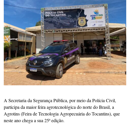
A Secretaria da Segurança Pública, por meio da Polícia Civil,
participa da maior feira agrotecnológica do norte do Brasil, a
Agrotins (Feira de Tecnologia Agropecuária do Tocantins), que
neste ano chega a sua 25ª edição.