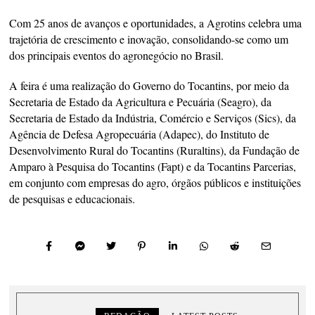
Com 25 anos de avanços e oportunidades, a Agrotins celebra uma
trajetória de crescimento e inovação, consolidando-se como um
dos principais eventos do agronegócio no Brasil.
A feira é uma realização do Governo do Tocantins, por meio da
Secretaria de Estado da Agricultura e Pecuária (Seagro), da
Secretaria de Estado da Indústria, Comércio e Serviços (Sics), da
Agência de Defesa Agropecuária (Adapec), do Instituto de
Desenvolvimento Rural do Tocantins (Ruraltins), da Fundação de
Amparo à Pesquisa do Tocantins (Fapt) e da Tocantins Parcerias,
em conjunto com empresas do agro, órgãos públicos e instituições
de pesquisas e educacionais.